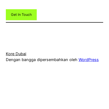
Get In Touch
Kore Dubai
Dengan bangga dipersembahkan oleh
WordPress